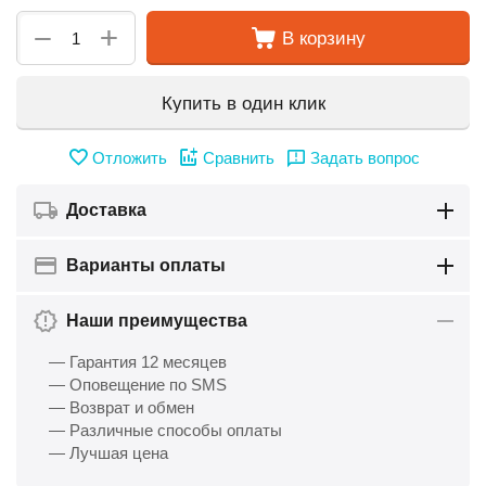
+
−
В корзину
Купить в один клик
Отложить
Сравнить
Задать вопрос
Доставка
Варианты оплаты
Наши преимущества
— Гарантия 12 месяцев
— Оповещение по SMS
— Возврат и обмен
— Различные способы оплаты
— Лучшая цена