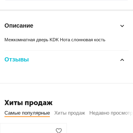
Описание
Межкомнатная дверь KDK Нота слонновая кость
Отзывы
Хиты продаж
Самые популярные
Хиты продаж
Недавно просмот