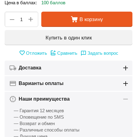
Цена в баллах:
100 баллов
+
−
В корзину
Купить в один клик
Отложить
Сравнить
Задать вопрос
Доставка
Варианты оплаты
Наши преимущества
— Гарантия 12 месяцев
— Оповещение по SMS
— Возврат и обмен
— Различные способы оплаты
— Лучшая цена