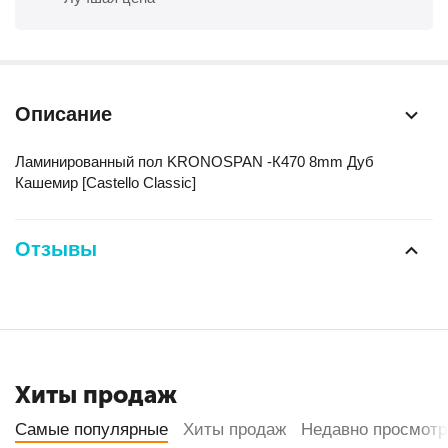
Описание
Ламинированный пол KRONOSPAN -К470 8mm Дуб
Кашемир [Castello Classic]
Отзывы
Хиты продаж
Самые популярные
Хиты продаж
Недавно просмот