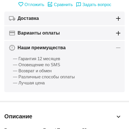
Отложить
Сравнить
Задать вопрос
Доставка
Варианты оплаты
Наши преимущества
— Гарантия 12 месяцев
— Оповещение по SMS
— Возврат и обмен
— Различные способы оплаты
— Лучшая цена
Описание