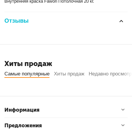
Внутренняя краска Fawori Потолочная 20 кг.
Отзывы
Хиты продаж
Самые популярные
Хиты продаж
Недавно просмот
Информация
Предложения