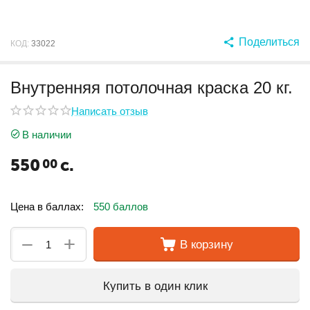
Поделиться
КОД:
33022
Внутренняя потолочная краска 20 кг.
Написать отзыв
В наличии
550
с.
00
Цена в баллах:
550 баллов
+
−
В корзину
Купить в один клик