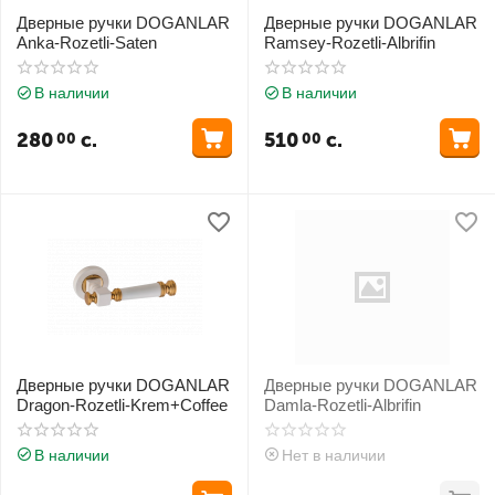
Дверные ручки DOGANLAR
Дверные ручки DOGANLAR
Anka-Rozetli-Saten
Ramsey-Rozetli-Albrifin
В наличии
В наличии
280
с.
510
с.
00
00
Дверные ручки DOGANLAR
Дверные ручки DOGANLAR
Dragon-Rozetli-Krem+Coffee
Damla-Rozetli-Albrifin
В наличии
Нет в наличии