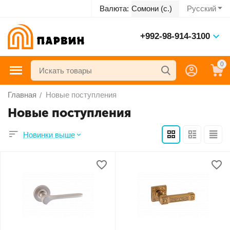
Русский
Валюта:
Сомони (с.)
+992-98-914-3100
0
Главная
Новые поступления
/
Новые поступления
Новинки выше