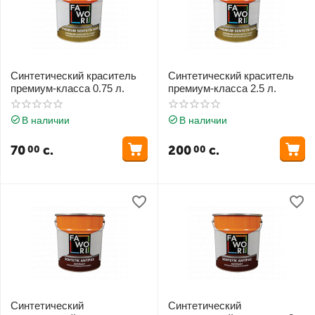
Синтетический краситель
Синтетический краситель
премиум-класса 0.75 л.
премиум-класса 2.5 л.
В наличии
В наличии
70
с.
200
с.
00
00
Синтетический
Синтетический