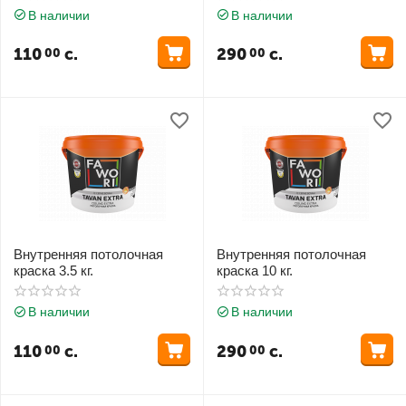
В наличии
В наличии
110
с.
290
с.
00
00
Внутренняя потолочная
Внутренняя потолочная
краска 3.5 кг.
краска 10 кг.
В наличии
В наличии
110
с.
290
с.
00
00