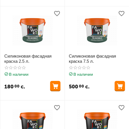
Силиконовая фасадная
Силиконовая фасадная
краска 2.5 л.
краска 7.5 л.
В наличии
В наличии
180
с.
500
с.
00
00