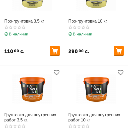
Про-грунтовка 3.5 кг.
Про-грунтовка 10 кг.
В наличии
В наличии
110
с.
290
с.
00
00
Грунтовка для внутренних
Грунтовка для внутренних
работ 3.5 кг.
работ 10 кг.